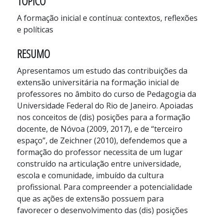
TÓPICO
A formação inicial e contínua: contextos, reflexões
e políticas
RESUMO
Apresentamos um estudo das contribuições da
extensão universitária na formação inicial de
professores no âmbito do curso de Pedagogia da
Universidade Federal do Rio de Janeiro. Apoiadas
nos conceitos de (dis) posições para a formação
docente, de Nóvoa (2009, 2017), e de “terceiro
espaço”, de Zeichner (2010), defendemos que a
formação do professor necessita de um lugar
construído na articulação entre universidade,
escola e comunidade, imbuído da cultura
profissional. Para compreender a potencialidade
que as ações de extensão possuem para
favorecer o desenvolvimento das (dis) posições