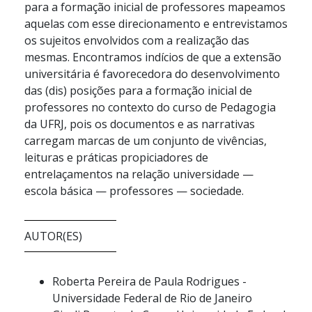
para a formação inicial de professores mapeamos
aquelas com esse direcionamento e entrevistamos
os sujeitos envolvidos com a realização das
mesmas. Encontramos indícios de que a extensão
universitária é favorecedora do desenvolvimento
das (dis) posições para a formação inicial de
professores no contexto do curso de Pedagogia
da UFRJ, pois os documentos e as narrativas
carregam marcas de um conjunto de vivências,
leituras e práticas propiciadores de
entrelaçamentos na relação universidade —
escola básica — professores — sociedade.
AUTOR(ES)
Roberta Pereira de Paula Rodrigues -
Universidade Federal de Rio de Janeiro