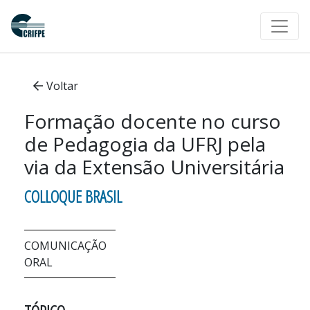
Voltar
Formação docente no curso
de Pedagogia da UFRJ pela
via da Extensão Universitária
COLLOQUE BRASIL
COMUNICAÇÃO
ORAL