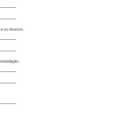
 e os recursos.
presentação.