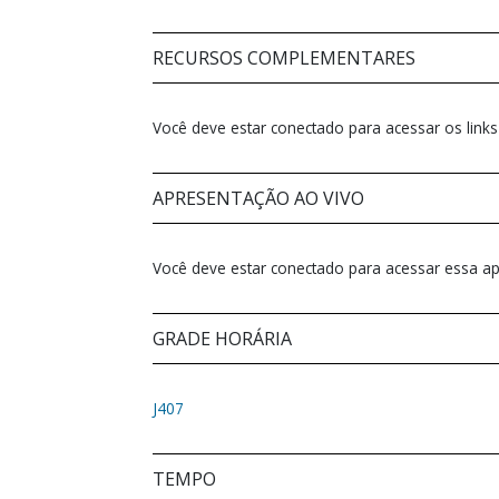
RECURSOS COMPLEMENTARES
Você deve estar conectado para acessar os links
APRESENTAÇÃO AO VIVO
Você deve estar conectado para acessar essa a
GRADE HORÁRIA
J407
TEMPO