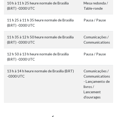
10 h à 11 h 25 heure normale de Brasilia
Mesa redonda /
(BRT) -0300 UTC
Table-ronde
11 h 25 à 11 h 35 heure normale de Brasilia
Pausa / Pause
(BRT) -0300 UTC
11 h 35 à 12 h 50 heure normale de Brasilia
Comunicações /
(BRT) -0300 UTC
Communications
12 h 50 à 13 h heure normale de Brasilia
Pausa / Pause
(BRT) -0300 UTC
13 h à 14 h heure normale de Brasilia (BRT)
Comunicações /
-0300 UTC
Communications
- Lançamento de
livros /
Lancement
d’ouvrages